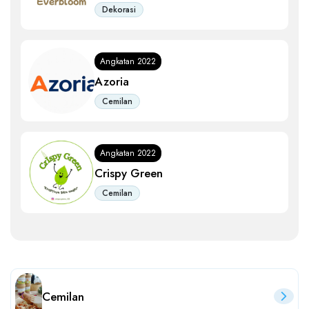
Dekorasi
Angkatan 2022
Azoria
Cemilan
Angkatan 2022
Crispy Green
Cemilan
Cemilan