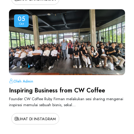
05
Oct
Oleh Admin
Inspiring Business from CW Coffee
Founder CW Coffee Ruby Firman melakukan sesi sharing mengenai
inspirasi memulai sebuah bisnis, sekal...
LIHAT DI INSTAGRAM